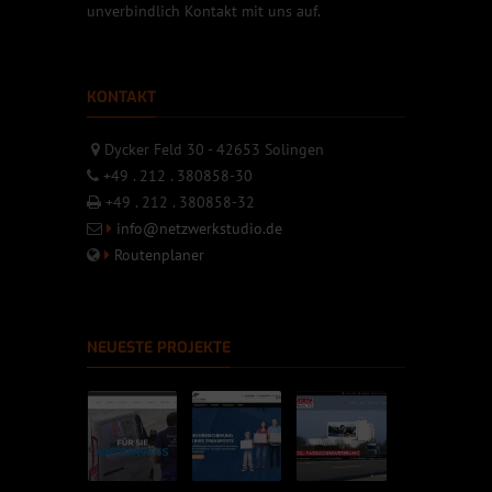
unverbindlich Kontakt mit uns auf.
KONTAKT
Dycker Feld 30 - 42653 Solingen
+49 . 212 . 380858-30
+49 . 212 . 380858-32
info@netzwerkstudio.de
Routenplaner
NEUESTE PROJEKTE