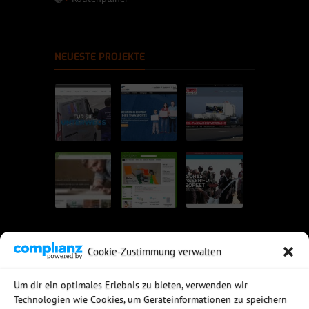
NEUESTE PROJEKTE
Cookie-Zustimmung verwalten
UNSERE EMPFEHLUNGEN
Um dir ein optimales Erlebnis zu bieten, verwenden wir
Technologien wie Cookies, um Geräteinformationen zu speichern
Rechtssichere Email-Archivierung