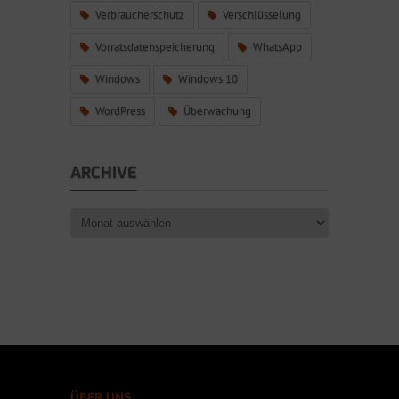
Verbraucherschutz
Verschlüsselung
Vorratsdatenspeicherung
WhatsApp
Windows
Windows 10
WordPress
Überwachung
ARCHIVE
ÜBER UNS