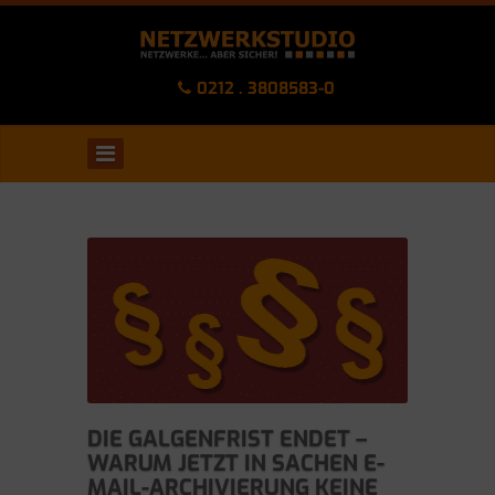
0212 . 3808583-0
DIE GALGENFRIST ENDET –
WARUM JETZT IN SACHEN E-
MAIL-ARCHIVIERUNG KEINE