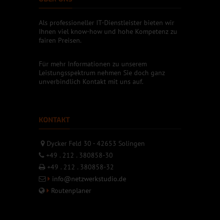
Als professioneller IT-Dienstleister bieten wir
Ihnen viel know-how und hohe Kompetenz zu
fairen Preisen.
Für mehr Informationen zu unserem
Leistungsspektrum nehmen Sie doch ganz
unverbindlich Kontakt mit uns auf.
KONTAKT
Dycker Feld 30 - 42653 Solingen
+49 . 212 . 380858-30
+49 . 212 . 380858-32
info@netzwerkstudio.de
Routenplaner