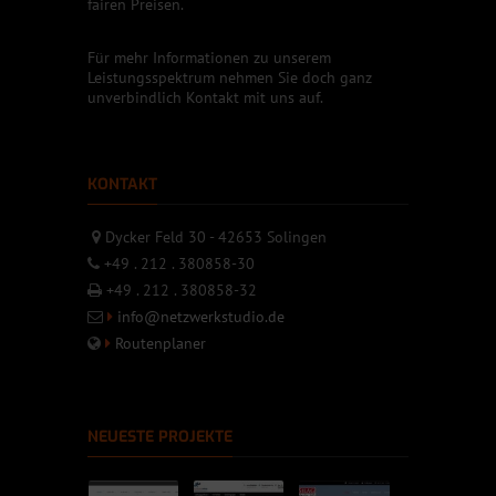
fairen Preisen.
Für mehr Informationen zu unserem
Leistungsspektrum nehmen Sie doch ganz
unverbindlich Kontakt mit uns auf.
KONTAKT
Dycker Feld 30 - 42653 Solingen
+49 . 212 . 380858-30
+49 . 212 . 380858-32
info@netzwerkstudio.de
Routenplaner
NEUESTE PROJEKTE