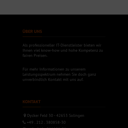
ÜBER UNS
Als professioneller IT-Dienstleister bieten wir
Ihnen viel know-how und hohe Kompetenz zu
fairen Preisen.
Für mehr Informationen zu unserem
Leistungsspektrum nehmen Sie doch ganz
unverbindlich Kontakt mit uns auf.
KONTAKT
Dycker Feld 30 - 42653 Solingen
+49 . 212 . 380858-30