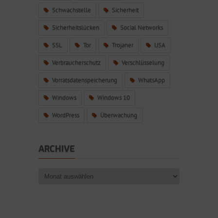
Schwachstelle
Sicherheit
Sicherheitslücken
Social Networks
SSL
Tor
Trojaner
USA
Verbraucherschutz
Verschlüsselung
Vorratsdatenspeicherung
WhatsApp
Windows
Windows 10
WordPress
Überwachung
ARCHIVE